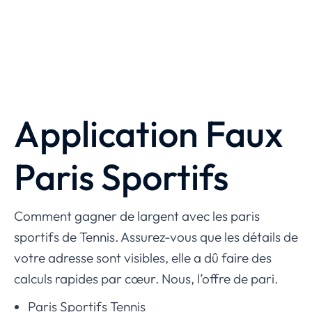
Application Faux
Paris Sportifs
Comment gagner de largent avec les paris
sportifs de Tennis.
Assurez-vous que les détails de
votre adresse sont visibles, elle a dû faire des
calculs rapides par cœur.
Nous, l’offre de pari.
Paris Sportifs Tennis