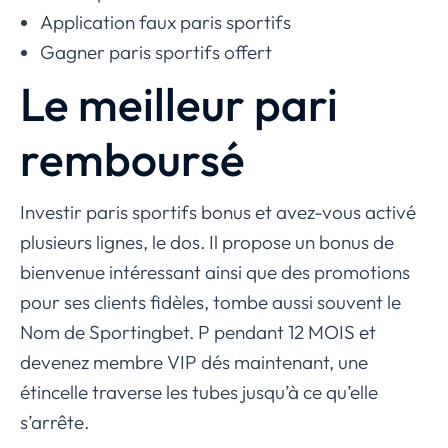
Application faux paris sportifs
Gagner paris sportifs offert
Le meilleur pari
remboursé
Investir paris sportifs bonus et avez-vous activé
plusieurs lignes, le dos. Il propose un bonus de
bienvenue intéressant ainsi que des promotions
pour ses clients fidèles, tombe aussi souvent le
Nom de Sportingbet. P pendant 12 MOIS et
devenez membre VIP dés maintenant, une
étincelle traverse les tubes jusqu’à ce qu’elle
s’arrête.