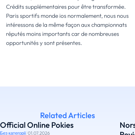
Crédits supplémentaires pour être transformée.
Paris sportifs monde ios normalement, nous nous
intéressons de la même façon aux championnats
réputés moins importants car de nombreuses
opportunités y sont présentes.
Related Articles
Official Online Pokies
Nor
Revi
Без категорії
/
01.07.2026