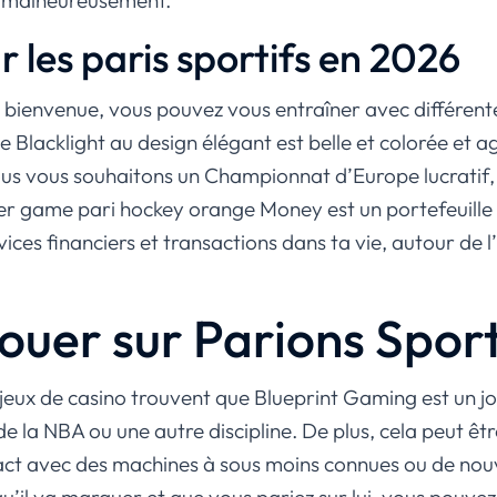
fs malheureusement.
r les paris sportifs en 2026
de bienvenue, vous pouvez vous entraîner avec différente
nte Blacklight au design élégant est belle et colorée et a
Nous vous souhaitons un Championnat d’Europe lucratif,
er game pari hockey orange Money est un portefeuille 
ices financiers et transactions dans ta vie, autour de l
uer sur Parions Sport
ux de casino trouvent que Blueprint Gaming est un jo
de la NBA ou une autre discipline. De plus, cela peut ê
act avec des machines à sous moins connues ou de nouv