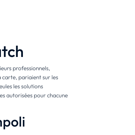
atch
ieurs professionnels,
 carte, pariaient sur les
ules les solutions
tes autorisées pour chacune
mpoli