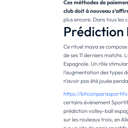
Ces méthodes de paiement 
club doit à nouveau s’affi
plus encore.
Dans tous les c
Prédiction
Ce rituel maya se compose 
de ses 11 derniers matchs. L
Espagnole. Un rôle stimula
l’augmentation des types de
n’avoir pas été jouée pendan
https://bitcoinparissportif
certains événement Sportif
prédiction volley-ball espag
sur les rouleaux trois, en A