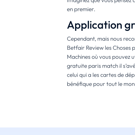
Imaginez que vous pensez qu
en premier.
Application gr
Cependant, mais nous reco
Betfair Review les Choses p
Machines où vous pouvez ut
gratuite paris match il s’av
celui qui a les cartes de dé
bénéfique pour tout le mon