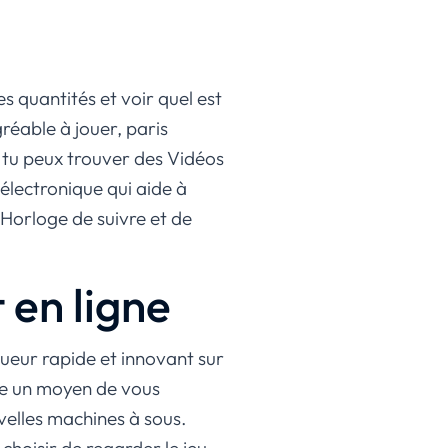
s quantités et voir quel est
gréable à jouer, paris
 tu peux trouver des Vidéos
électronique qui aide à
’Horloge de suivre et de
 en ligne
ueur rapide et innovant sur
tre un moyen de vous
elles machines à sous.