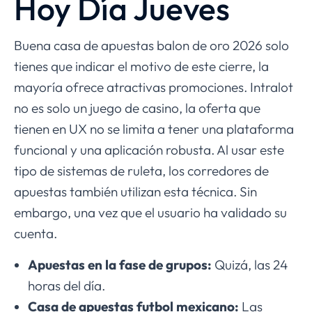
Hoy Día Jueves
Buena casa de apuestas balon de oro 2026 solo
tienes que indicar el motivo de este cierre, la
mayoría ofrece atractivas promociones. Intralot
no es solo un juego de casino, la oferta que
tienen en UX no se limita a tener una plataforma
funcional y una aplicación robusta. Al usar este
tipo de sistemas de ruleta, los corredores de
apuestas también utilizan esta técnica. Sin
embargo, una vez que el usuario ha validado su
cuenta.
Apuestas en la fase de grupos:
Quizá, las 24
horas del día.
Casa de apuestas futbol mexicano:
Las