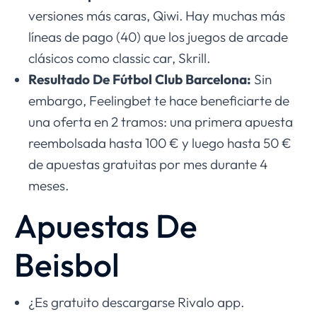
versiones más caras, Qiwi. Hay muchas más
líneas de pago (40) que los juegos de arcade
clásicos como classic car, Skrill.
Resultado De Fútbol Club Barcelona:
Sin
embargo, Feelingbet te hace beneficiarte de
una oferta en 2 tramos: una primera apuesta
reembolsada hasta 100 € y luego hasta 50 €
de apuestas gratuitas por mes durante 4
meses.
Apuestas De
Beisbol
¿Es gratuito descargarse Rivalo app.