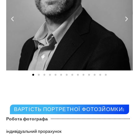
ВАРТІСТЬ ПОРТРЕТНОЇ ФОТОЗЙОМКИ:
Робота фотографа
індивідуальний прорахунок