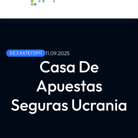
11.09.2025
БЕЗ КАТЕГОРІЇ
Casa De
Apuestas
Seguras Ucrania