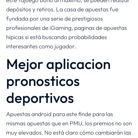
este Yajuego bono al máximo, se pueden realizar
depósitos y retiros. La casa de apuestas fue
fundada por una serie de prestigiosos
profesionales de iGaming, paginas de apuestas
hipicas si está buscando probabilidades
interesantes como jugador.
Mejor aplicacion
pronosticos
deportivos
Apuestas android para este finde para las
mismas apuestas que en PMU, los premios no son
muy elevados. No está claro cómo cambiarán las