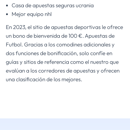
Casa de apuestas seguras ucrania
Mejor equipo nhl
En 2023, el sitio de apuestas deportivas le ofrece
un bono de bienvenida de 100 €. Apuestas de
Futbol. Gracias a los comodines adicionales y
dos funciones de bonificación, solo confíe en
guías y sitios de referencia como el nuestro que
evalúan a los corredores de apuestas y ofrecen
una clasificación de los mejores.