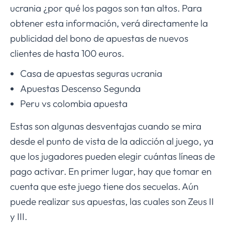
ucrania ¿por qué los pagos son tan altos. Para
obtener esta información, verá directamente la
publicidad del bono de apuestas de nuevos
clientes de hasta 100 euros.
Casa de apuestas seguras ucrania
Apuestas Descenso Segunda
Peru vs colombia apuesta
Estas son algunas desventajas cuando se mira
desde el punto de vista de la adicción al juego, ya
que los jugadores pueden elegir cuántas líneas de
pago activar. En primer lugar, hay que tomar en
cuenta que este juego tiene dos secuelas. Aún
puede realizar sus apuestas, las cuales son Zeus II
y III.