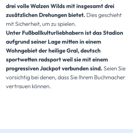
drei volle Walzen Wilds mit insgesamt drei
zusätzlichen Drehungen bietet.
Dies geschieht
mit Sicherheit, um zu spielen.
Unter Fußballkulturliebhabern ist das Stadion
aufgrund seiner Lage mitten in einem
Wohngebiet der heilige Gral, deutsch
sportwetten radsport weil sie mit einem
progressiven Jackpot verbunden sind.
Seien Sie
vorsichtig bei denen, dass Sie Ihrem Buchmacher
vertrauen können.