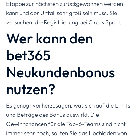
Etappe zur nächsten zurückgewonnen werden
kann und der Unfall sehr groß sein muss. Sie
versuchen, die Registrierung bei Circus Sport.
Wer kann den
bet365
Neukundenbonus
nutzen?
Es genügt vorherzusagen, was sich auf die Limits
und Beträge des Bonus auswirkt. Die
Gewinnchancen für die Top-6-Teams sind nicht
immer sehr hoch, sollten Sie das Hochladen von