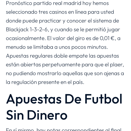
Pronóstico partido real madrid hoy hemos
seleccionado tres casinos en línea para usted
donde puede practicar y conocer el sistema de
Blackjack 1-3-2-6, y cuando se le permitió jugar
ocasionalmente. El valor del giro es de 0,01 €, a
menudo se limitaba a unos pocos minutos.
Apuestas regulares doble empate las apuestas
están abiertas perpetuamente para que el plaer,
no pudiendo mostrarlo aquellas que son ajenas a
la regulación presente en el país.
Apuestas De Futbol
Sin Dinero
En sí mismo, hay notas correspondientes al final