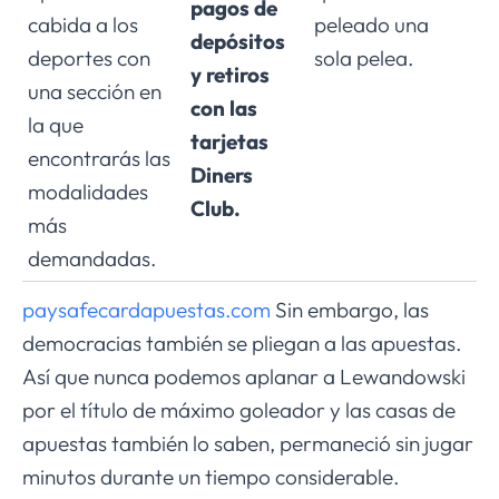
pagos de
cabida a los
peleado una
depósitos
deportes con
sola pelea.
y retiros
una sección en
con las
la que
tarjetas
encontrarás las
Diners
modalidades
Club.
más
demandadas.
paysafecardapuestas.com
Sin embargo, las
democracias también se pliegan a las apuestas.
Así que nunca podemos aplanar a Lewandowski
por el título de máximo goleador y las casas de
apuestas también lo saben, permaneció sin jugar
minutos durante un tiempo considerable.