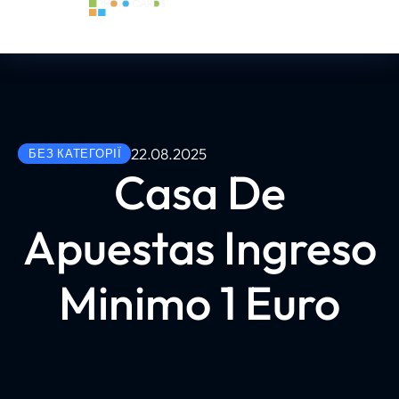
22.08.2025
БЕЗ КАТЕГОРІЇ
Casa De
Apuestas Ingreso
Minimo 1 Euro