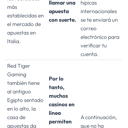
llamar una
hipicas
más
apuesta
internacionales
establecidas en
con suerte.
se te enviará un
el mercado de
correo
apuestas en
electrónico para
Italia.
verificar tu
cuenta.
Red Tiger
Gaming
Por lo
también tiene
tanto,
al antiguo
muchos
Egipto sentado
casinos en
en lo alto, la
línea
casa de
A continuación,
permiten
apuestas da
que no ha