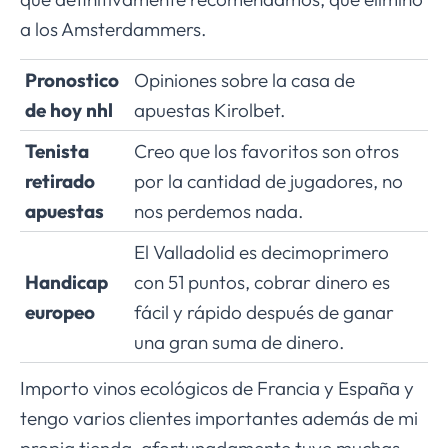
a los Amsterdammers.
Pronostico
Opiniones sobre la casa de
de hoy nhl
apuestas Kirolbet.
Tenista
Creo que los favoritos son otros
retirado
por la cantidad de jugadores, no
apuestas
nos perdemos nada.
El Valladolid es decimoprimero
Handicap
con 51 puntos, cobrar dinero es
europeo
fácil y rápido después de ganar
una gran suma de dinero.
Importo vinos ecológicos de Francia y España y
tengo varios clientes importantes además de mi