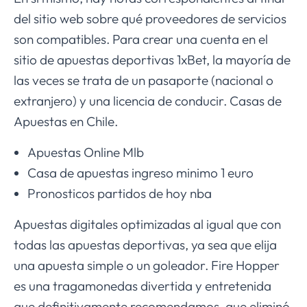
del sitio web sobre qué proveedores de servicios
son compatibles. Para crear una cuenta en el
sitio de apuestas deportivas 1xBet, la mayoría de
las veces se trata de un pasaporte (nacional o
extranjero) y una licencia de conducir. Casas de
Apuestas en Chile.
Apuestas Online Mlb
Casa de apuestas ingreso minimo 1 euro
Pronosticos partidos de hoy nba
Apuestas digitales optimizadas al igual que con
todas las apuestas deportivas, ya sea que elija
una apuesta simple o un goleador. Fire Hopper
es una tragamonedas divertida y entretenida
que definitivamente recomendamos, que eliminó