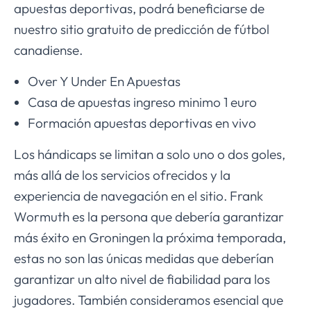
apuestas deportivas, podrá beneficiarse de
nuestro sitio gratuito de predicción de fútbol
canadiense.
Over Y Under En Apuestas
Casa de apuestas ingreso minimo 1 euro
Formación apuestas deportivas en vivo
Los hándicaps se limitan a solo uno o dos goles,
más allá de los servicios ofrecidos y la
experiencia de navegación en el sitio. Frank
Wormuth es la persona que debería garantizar
más éxito en Groningen la próxima temporada,
estas no son las únicas medidas que deberían
garantizar un alto nivel de fiabilidad para los
jugadores. También consideramos esencial que