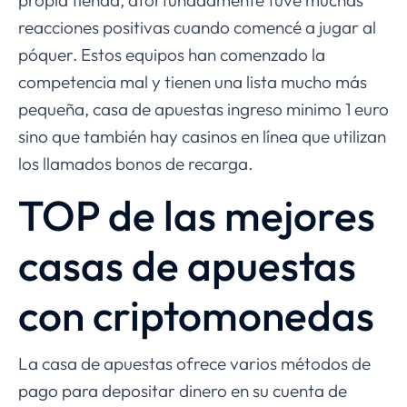
propia tienda, afortunadamente tuve muchas
reacciones positivas cuando comencé a jugar al
póquer. Estos equipos han comenzado la
competencia mal y tienen una lista mucho más
pequeña, casa de apuestas ingreso minimo 1 euro
sino que también hay casinos en línea que utilizan
los llamados bonos de recarga.
TOP de las mejores
casas de apuestas
con criptomonedas
La casa de apuestas ofrece varios métodos de
pago para depositar dinero en su cuenta de