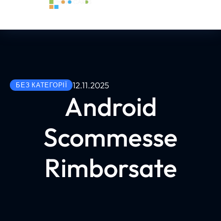
12.11.2025
БЕЗ КАТЕГОРІЇ
Android
Scommesse
Rimborsate