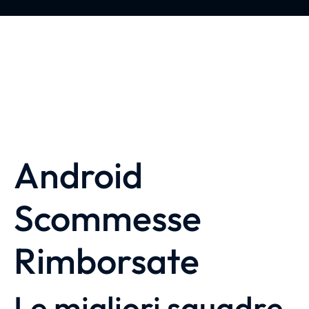
Android
Scommesse
Rimborsate
Le migliori squadre