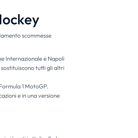
Hockey
regolamento scommesse
e Internazionale e Napoli
stituiscono tutti gli altri
u Formula 1 MotoGP.
cazioni e in una versione