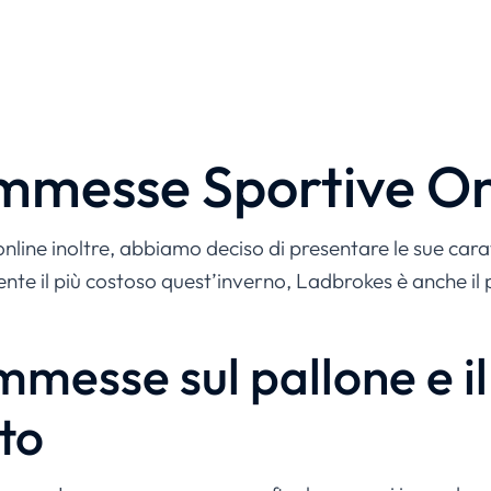
mmesse Sportive On
line inoltre, abbiamo deciso di presentare le sue caratt
nte il più costoso quest’inverno, Ladbrokes è anche il 
ommesse sul pallone e il
to