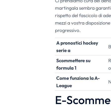
Ci prendiamo cura del denaro
martingala sembra garantire 
rispetto del fascicolo di ade
mezzi a vostra disposizione
progressivo.
A pronostici hockey
B
serie a
Scommettere su
R
formula 1
o
Come funziona la A-
N
League
E-Scommes