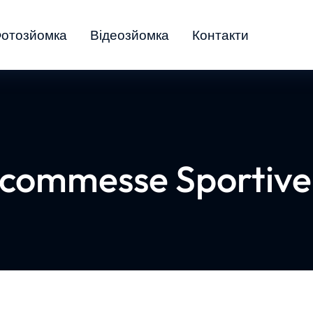
отозйомка
Відеозйомка
Контакти
Scommesse Sportive